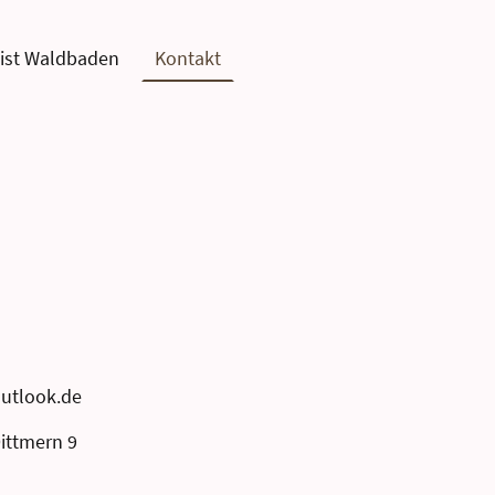
ist Waldbaden
Kontakt
utlook.de
Dittmern 9