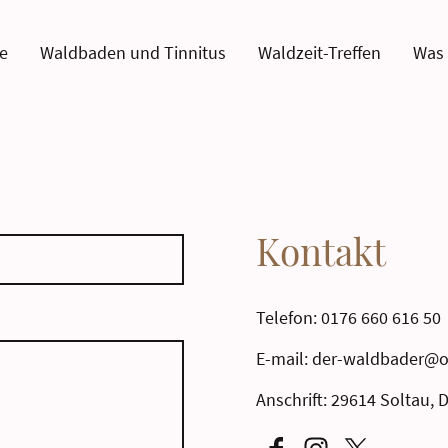
te
Waldbaden und Tinnitus
Waldzeit-Treffen
Was 
Kontakt
Telefon: 0176 660 616 50
E-mail: der-waldbader@o
Anschrift: 29614 Soltau, 