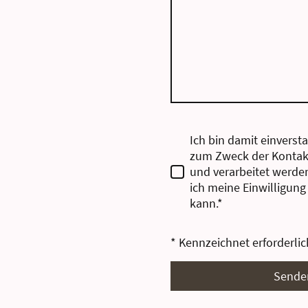
Ich bin damit einverst
zum Zweck der Kontak
und verarbeitet werden
ich meine Einwilligung
kann.*
* Kennzeichnet erforderlic
Sende