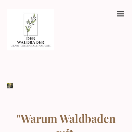
"Warum Waldbaden