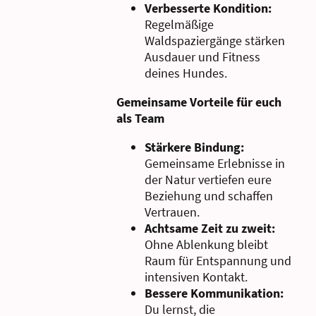
Verbesserte Kondition:
Regelmäßige
Waldspaziergänge stärken
Ausdauer und Fitness
deines Hundes.
Gemeinsame Vorteile für euch
als Team
Stärkere Bindung:
Gemeinsame Erlebnisse in
der Natur vertiefen eure
Beziehung und schaffen
Vertrauen.
Achtsame Zeit zu zweit:
Ohne Ablenkung bleibt
Raum für Entspannung und
intensiven Kontakt.
Bessere Kommunikation:
Du lernst, die