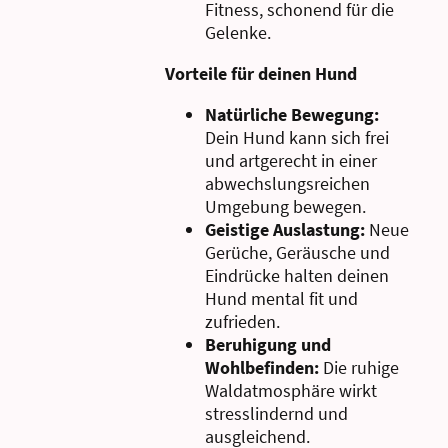
Fitness,
schonend für die
Gelenke
.
Vorteile für deinen Hund
Natürliche Bewegung:
Dein Hund kann sich frei
und
artgerecht in einer
abwechslungsreichen
Umgebung
bewegen.
Geistige Auslastung:
Neue
Gerüche, Geräusche und
Eindrücke halten deinen
Hund mental fit und
zufrieden.
Beruhigung und
Wohlbefinden:
Die ruhige
Waldatmosphäre wirkt
stresslindernd und
ausgleichend.