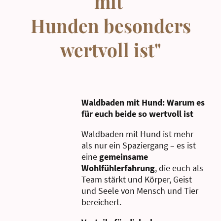
mit
Hunden besonders
wertvoll ist"
Waldbaden mit Hund: Warum es
für euch beide so wertvoll ist
Waldbaden mit Hund ist mehr
als nur ein Spaziergang – es ist
eine
gemeinsame
Wohlfühlerfahrung
, die euch als
Team stärkt und Körper, Geist
und Seele von Mensch und Tier
bereichert.