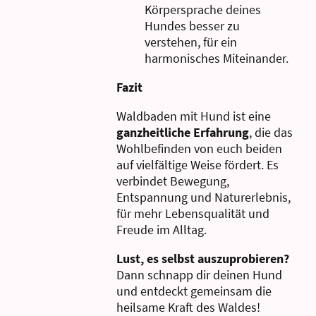
Körpersprache deines
Hundes besser zu
verstehen,
für ein
harmonisches Miteinander.
Fazit
Waldbaden mit Hund ist eine
ganzheitliche Erfahrung
, die das
Wohlbefinden von euch beiden
auf vielfältige Weise fördert. Es
verbindet Bewegung,
Entspannung und Naturerlebnis,
für mehr Lebensqualität und
Freude im Alltag.
Lust, es selbst auszuprobieren?
Dann schnapp dir deinen Hund
und entdeckt gemeinsam die
heilsame Kraft des Waldes
!