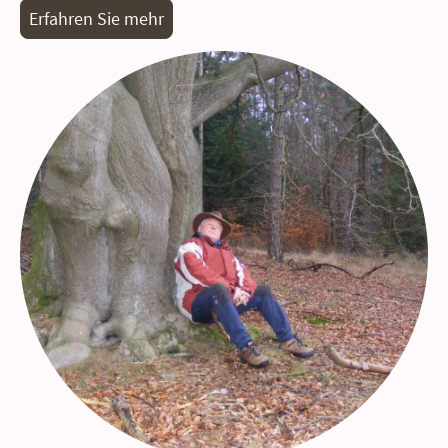
Erfahren Sie mehr