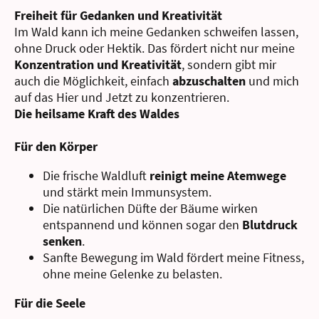
Freiheit für Gedanken und Kreativität
Im Wald kann ich meine Gedanken schweifen lassen,
ohne Druck oder Hektik. Das fördert nicht nur meine
Konzentration und Kreativität
, sondern gibt mir
auch die Möglichkeit, einfach
abzuschalten
und mich
auf das Hier und Jetzt zu konzentrieren.
Die heilsame Kraft des Waldes
Für den Körper
Die frische Waldluft
reinigt meine Atemwege
und stärkt mein Immunsystem.
Die
natürlichen Düfte der Bäume
wirken
entspannend und können sogar den
Blutdruck
senken
.
Sanfte Bewegung im Wald fördert meine Fitness,
ohne meine Gelenke zu belasten.
Für die Seele