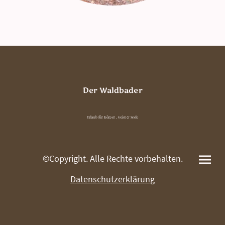
Der Waldbader
Urlaub für Körper , Geist & Seele
©Copyright. Alle Rechte vorbehalten.
Datenschutzerklärung