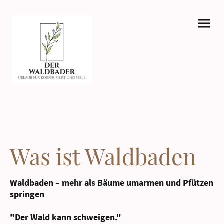
Was ist Waldbaden
Waldbaden – mehr als Bäume umarmen und Pfützen
springen
"Der Wald kann schweigen."